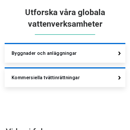
Utforska våra globala
vattenverksamheter
Byggnader och anläggningar
Kommersiella tvättinrättningar