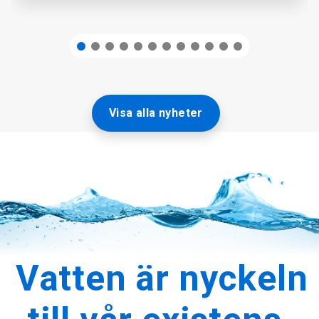
Visa alla nyheter
Vatten är nyckeln