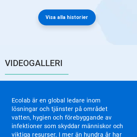
Visa alla historier
VIDEOGALLERI
Ecolab är en global ledare inom
lösningar och tjänster på området
vatten, hygien och förebyggande av
infektioner som skyddar människor och
viktiga resurser. I mer än hundra år har