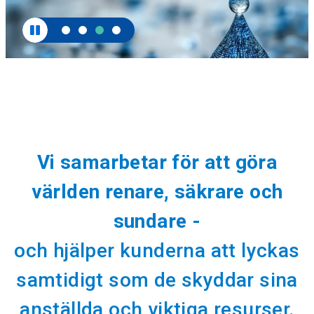
Vi samarbetar för att göra
världen renare, säkrare och
sundare -
och hjälper kunderna att lyckas
samtidigt som de skyddar sina
anställda och viktiga resurser.