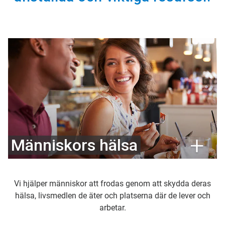
Människors hälsa
Vi hjälper människor att frodas genom att skydda deras
hälsa, livsmedlen de äter och platserna där de lever och
arbetar.