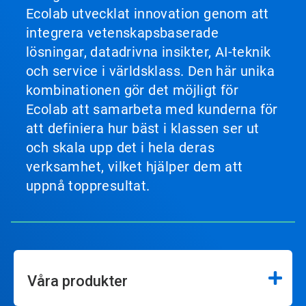
Ecolab utvecklat innovation genom att
integrera vetenskapsbaserade
lösningar, datadrivna insikter, AI-teknik
och service i världsklass. Den här unika
kombinationen gör det möjligt för
Ecolab att samarbeta med kunderna för
att definiera hur bäst i klassen ser ut
och skala upp det i hela deras
verksamhet, vilket hjälper dem att
uppnå toppresultat.
Våra produkter