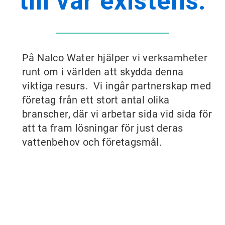
till vår existens.
På Nalco Water hjälper vi verksamheter
runt om i världen att skydda denna
viktiga resurs. Vi ingår partnerskap med
företag från ett stort antal olika
branscher, där vi arbetar sida vid sida för
att ta fram lösningar för just deras
vattenbehov och företagsmål.