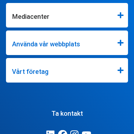
Mediacenter
Använda vår webbplats
Vårt företag
Ta kontakt