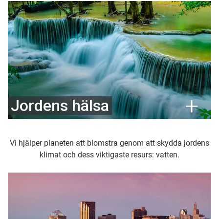
Jordens hälsa
Vi hjälper planeten att blomstra genom att skydda jordens
klimat och dess viktigaste resurs: vatten.