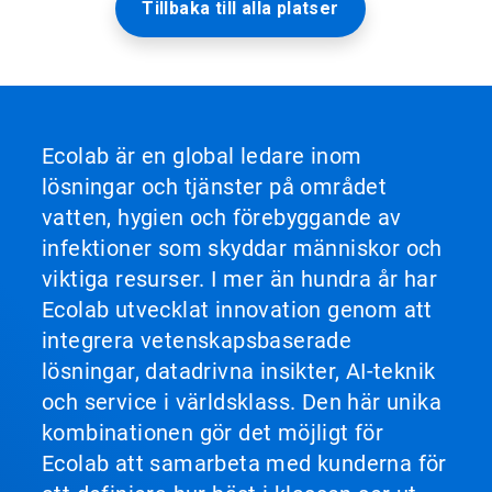
Tillbaka till alla platser
Ecolab är en global ledare inom
lösningar och tjänster på området
vatten, hygien och förebyggande av
infektioner som skyddar människor och
viktiga resurser. I mer än hundra år har
Ecolab utvecklat innovation genom att
integrera vetenskapsbaserade
lösningar, datadrivna insikter, AI-teknik
och service i världsklass. Den här unika
kombinationen gör det möjligt för
Ecolab att samarbeta med kunderna för