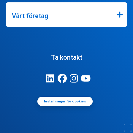
Vårt företag
Ta kontakt
Inställningar för cookies