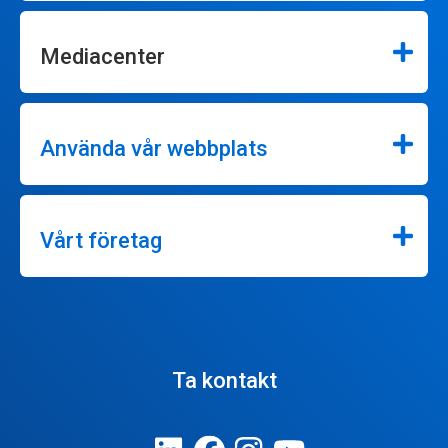
Mediacenter
Använda vår webbplats
Vårt företag
Ta kontakt