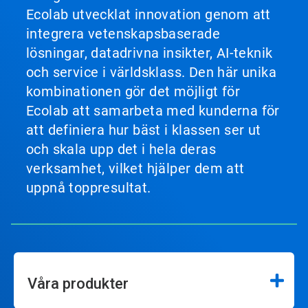
Ecolab utvecklat innovation genom att
integrera vetenskapsbaserade
lösningar, datadrivna insikter, AI-teknik
och service i världsklass. Den här unika
kombinationen gör det möjligt för
Ecolab att samarbeta med kunderna för
att definiera hur bäst i klassen ser ut
och skala upp det i hela deras
verksamhet, vilket hjälper dem att
uppnå toppresultat.
Våra produkter