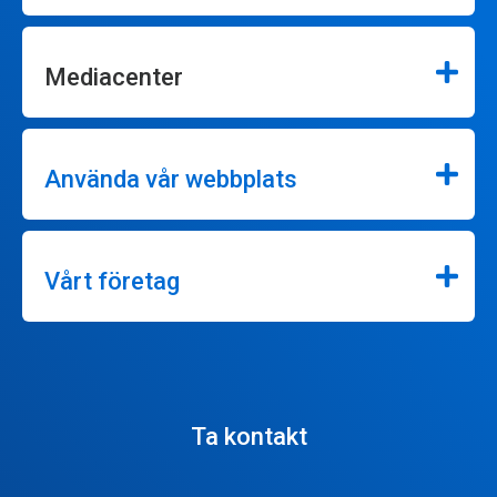
Mediacenter
Använda vår webbplats
Vårt företag
Ta kontakt