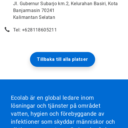
Jl. Gubernur Subarjo km.2, Kelurahan Basiri, Kota
Banjarmasin 70241
Kalimantan Selatan
Tel: +628118605211
Tillbaka till alla platser
Ecolab är en global ledare inom
lösningar och tjänster på området
vatten, hygien och förebyggande av
infektioner som skyddar människor och