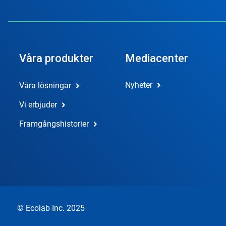
Våra produkter
Mediacenter
Nyheter
Våra lösningar
Vi erbjuder
Framgångshistorier
© Ecolab Inc. 2025