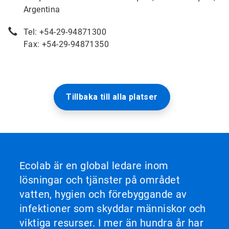
Argentina
Tel: +54-29-94871300
Fax: +54-29-94871350
Tillbaka till alla platser
Ecolab är en global ledare inom
lösningar och tjänster på området
vatten, hygien och förebyggande av
infektioner som skyddar människor och
viktiga resurser. I mer än hundra år har