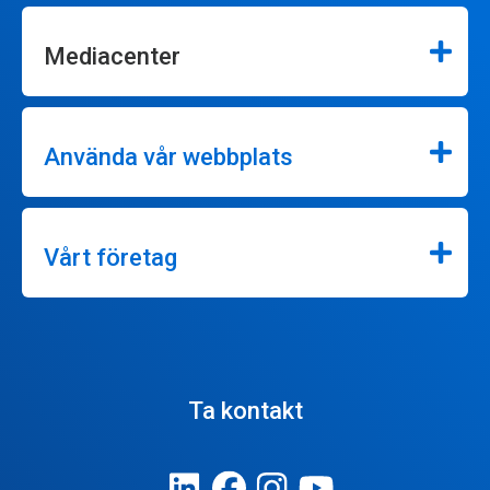
Mediacenter
Använda vår webbplats
Vårt företag
Ta kontakt