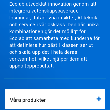
Ecolab utvecklat innovation genom att
integrera vetenskapsbaserade
lösningar, datadrivna insikter, AI-teknik
och service i världsklass. Den här unika
kombinationen gör det möjligt för
Ecolab att samarbeta med kunderna för
att definiera hur bäst i klassen ser ut
och skala upp det i hela deras
verksamhet, vilket hjälper dem att
uppnå toppresultat.
Våra produkter