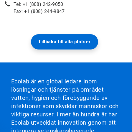
Tel: +1 (808) 242-9050
Fax: +1 (808) 244-9847
Tillbaka till alla platser
Ecolab är en global ledare inom
lösningar och tjänster på området
vatten, hygien och förebyggande av
infektioner som skyddar människor och
viktiga resurser. I mer än hundra år har
Ecolab utvecklat innovation genom att
integrera vetenskapsbaserade