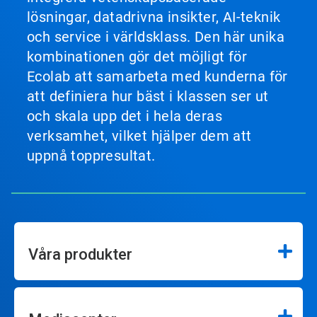
lösningar, datadrivna insikter, AI-teknik
och service i världsklass. Den här unika
kombinationen gör det möjligt för
Ecolab att samarbeta med kunderna för
att definiera hur bäst i klassen ser ut
och skala upp det i hela deras
verksamhet, vilket hjälper dem att
uppnå toppresultat.
Våra produkter