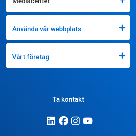
Mediacenter
Använda vår webbplats
Vårt företag
Ta kontakt