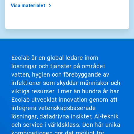
Visa materialet
Ecolab är en global ledare inom
lösningar och tjänster på området
vatten, hygien och förebyggande av
infektioner som skyddar människor och
viktiga resurser. I mer än hundra år har
Ecolab utvecklat innovation genom att
integrera vetenskapsbaserade
lösningar, datadrivna insikter, AI-teknik
och service i världsklass. Den här unika
kombinationen gör det möjligt för