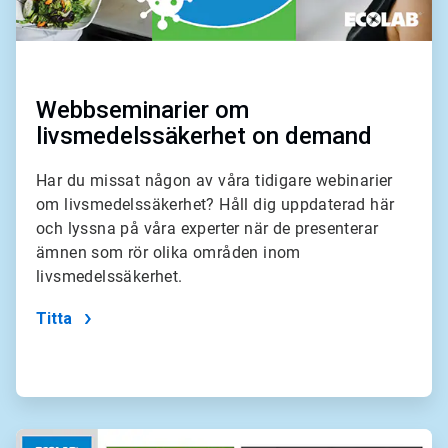
Webbseminarier om
livsmedelssäkerhet on demand
Har du missat någon av våra tidigare webinarier
om livsmedelssäkerhet? Håll dig uppdaterad här
och lyssna på våra experter när de presenterar
ämnen som rör olika områden inom
livsmedelssäkerhet.
Titta
ArticleTile