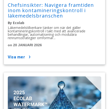
Chefsinsikter: Navigera framtiden
inom kontamineringskontroll i
läkemedelsbranschen
By Ecolab
Läkemedelstillverkare tänker om när det gäller
kontamineringskontroll i takt med att avancerade
behandlingar, automatisering och modulära
renrumsstrategier omformar...
on 20 JANUARI 2026
visa mer