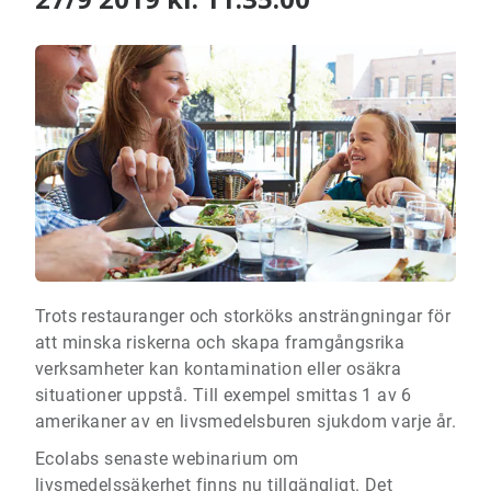
Trots restauranger och storköks ansträngningar för
att minska riskerna och skapa framgångsrika
verksamheter kan kontamination eller osäkra
situationer uppstå. Till exempel smittas 1 av 6
amerikaner av en livsmedelsburen sjukdom varje år.
Ecolabs senaste webinarium om
livsmedelssäkerhet finns nu tillgängligt. Det