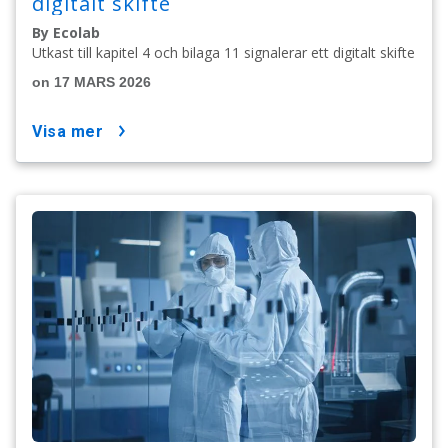
digitalt skifte
By Ecolab
Utkast till kapitel 4 och bilaga 11 signalerar ett digitalt skifte
on 17 MARS 2026
visa mer