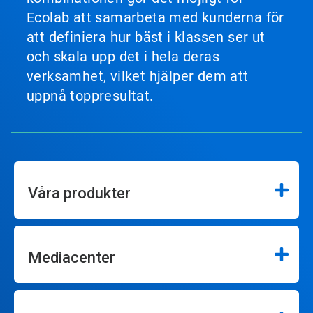
Ecolab att samarbeta med kunderna för
att definiera hur bäst i klassen ser ut
och skala upp det i hela deras
verksamhet, vilket hjälper dem att
uppnå toppresultat.
Våra produkter
Mediacenter