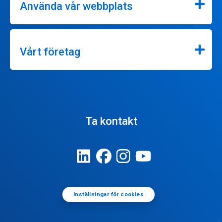
Använda vår webbplats
Vårt företag
Ta kontakt
Inställningar för cookies