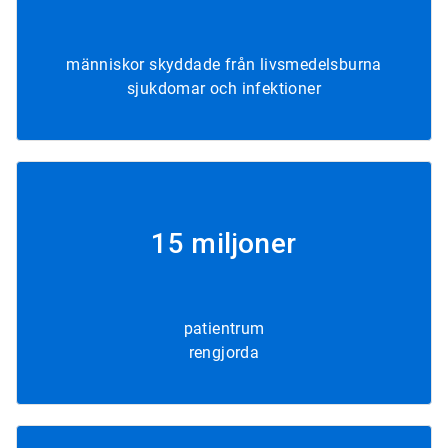
människor skyddade från livsmedelsburna
sjukdomar och infektioner
15 miljoner
patientrum
rengjorda