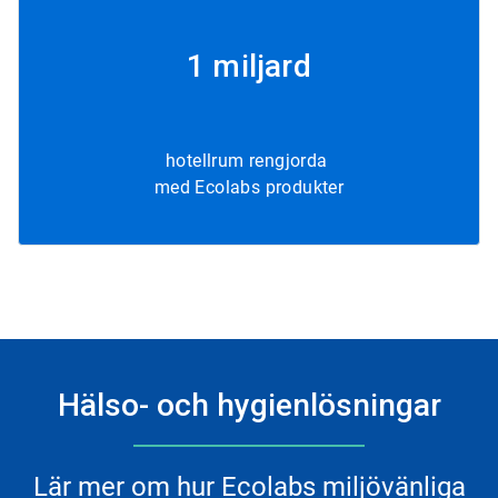
1 miljard
hotellrum rengjorda
med Ecolabs produkter
Hälso- och hygienlösningar
Lär mer om hur Ecolabs miljövänliga