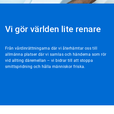
Vi gör världen lite renare
Från vårdinrättningarna där vi återhämtar oss till
allmänna platser där vi samlas och händerna som rör
vid allting däremellan – vi bidrar till att stoppa
smittspridning och hålla människor friska.