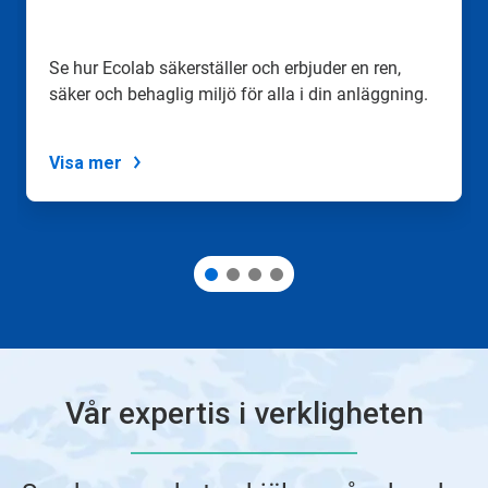
Se hur Ecolab säkerställer och erbjuder en ren,
säker och behaglig miljö för alla i din anläggning.
Visa mer
Vår expertis i verkligheten