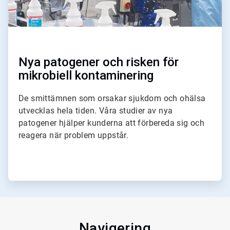
Nya patogener och risken för
mikrobiell kontaminering
De smittämnen som orsakar sjukdom och ohälsa
utvecklas hela tiden. Våra studier av nya
patogener hjälper kunderna att förbereda sig och
reagera när problem uppstår.
Navigering