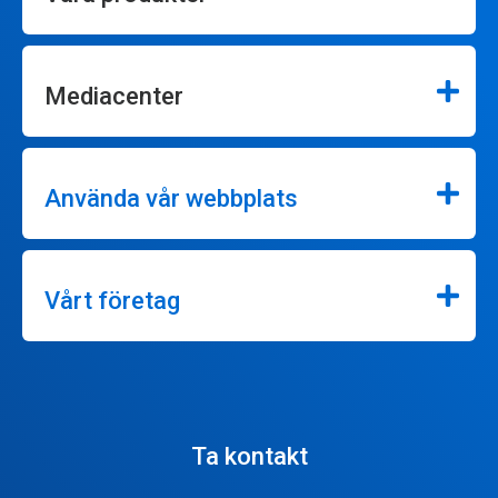
Mediacenter
Använda vår webbplats
Vårt företag
Ta kontakt