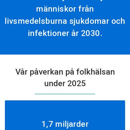
människor från
livsmedelsburna sjukdomar och
infektioner år 2030.
Vår påverkan på folkhälsan
under 2025
1,7 miljarder