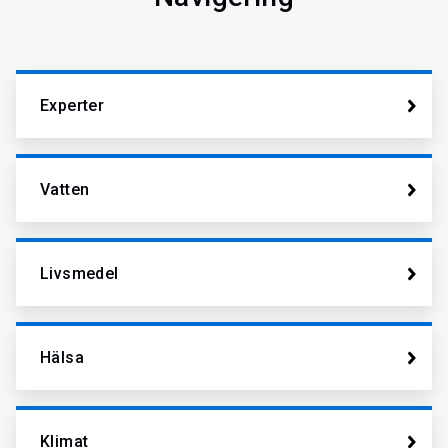
Experter
Vatten
Livsmedel
Hälsa
Klimat