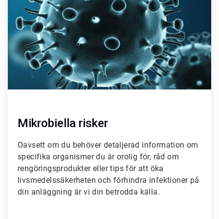
2
Mikrobiella risker
Oavsett om du behöver detaljerad information om
specifika organismer du är orolig för, råd om
rengöringsprodukter eller tips för att öka
livsmedelssäkerheten och förhindra infektioner på
din anläggning är vi din betrodda källa.