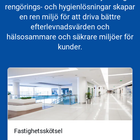
rengörings- och hygienlösningar skapar
en ren miljö för att driva bättre
efterlevnadsvärden och
hälsosammare och säkrare miljöer för
kunder.
Fastighetsskötsel