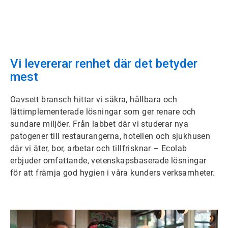
Vi levererar renhet där det betyder
mest
Oavsett bransch hittar vi säkra, hållbara och
lättimplementerade lösningar som ger renare och
sundare miljöer. Från labbet där vi studerar nya
patogener till restaurangerna, hotellen och sjukhusen
där vi äter, bor, arbetar och tillfrisknar – Ecolab
erbjuder omfattande, vetenskapsbaserade lösningar
för att främja god hygien i våra kunders verksamheter.