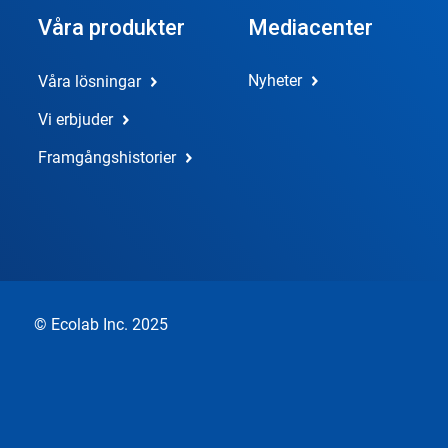
Våra produkter
Mediacenter
Nyheter
Våra lösningar
Vi erbjuder
Framgångshistorier
© Ecolab Inc. 2025