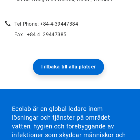
Tel Phone: +84-4-39447384
Fax : +84-4 -39447385
Tillbaka till alla platser
Ecolab är en global ledare inom
lösningar och tjänster på området
vatten, hygien och förebyggande av
infektioner som skyddar människor och