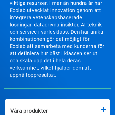
viktiga resurser. I mer än hundra år har
Ecolab utvecklat innovation genom att
integrera vetenskapsbaserade
lösningar, datadrivna insikter, AI-teknik
och service i världsklass. Den här unika
kombinationen gör det möjligt för
Ecolab att samarbeta med kunderna för
att definiera hur bäst i klassen ser ut
och skala upp det i hela deras
verksamhet, vilket hjälper dem att
uppnå toppresultat.
Våra produkter