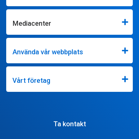
Mediacenter
Använda vår webbplats
Vårt företag
Ta kontakt