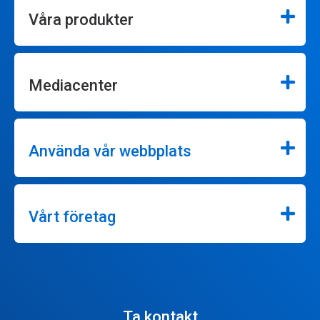
Våra produkter
Mediacenter
Använda vår webbplats
Vårt företag
Ta kontakt