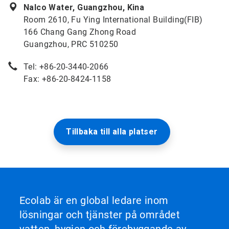
Nalco Water, Guangzhou, Kina
Room 2610, Fu Ying International Building(FIB)
166 Chang Gang Zhong Road
Guangzhou, PRC 510250
Tel: +86-20-3440-2066
Fax: +86-20-8424-1158
Tillbaka till alla platser
Ecolab är en global ledare inom
lösningar och tjänster på området