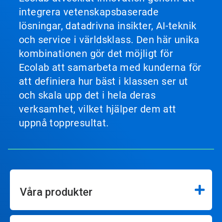
integrera vetenskapsbaserade
lösningar, datadrivna insikter, AI-teknik
och service i världsklass. Den här unika
kombinationen gör det möjligt för
Ecolab att samarbeta med kunderna för
att definiera hur bäst i klassen ser ut
och skala upp det i hela deras
verksamhet, vilket hjälper dem att
uppnå toppresultat.
Våra produkter