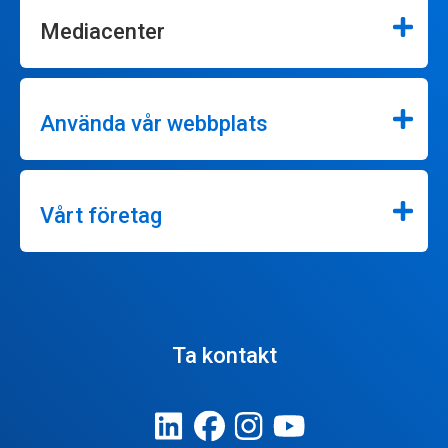
Mediacenter
Använda vår webbplats
Vårt företag
Ta kontakt