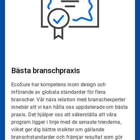
Bästa branschpraxis
EcoSure har kompetens inom design och
införande av globala standarder för flera
branscher. Vår nära relation med branschexperter
innebär att vi kan hålla oss uppdaterade om bästa
praxis. Det hjälper oss att säkerställa att våra
program ligger i linje med de senaste trenderna,
vilket ger dig bättre insikter om gällande
branschstandarder och främjar resultat som gör