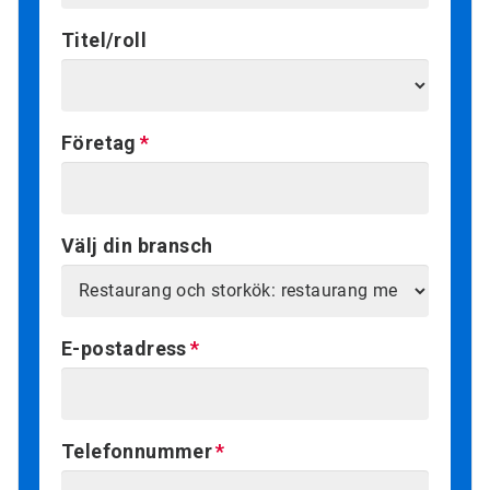
Titel/roll
Företag
Välj din bransch
E-postadress
Telefonnummer