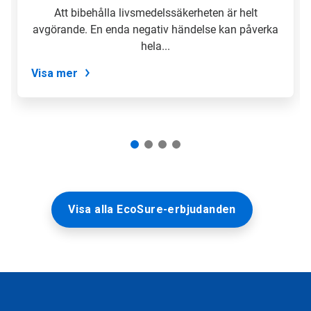
Att bibehålla livsmedelssäkerheten är helt
avgörande. En enda negativ händelse kan påverka
hela...
Visa mer
Visa alla EcoSure-erbjudanden