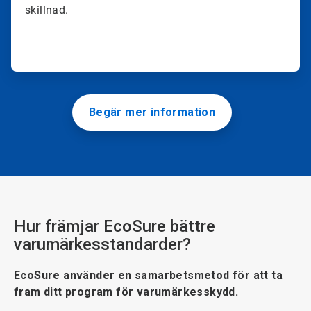
skillnad.
Begär mer information
Hur främjar EcoSure bättre
varumärkesstandarder?
EcoSure använder en samarbetsmetod för att ta
fram ditt program för varumärkesskydd.