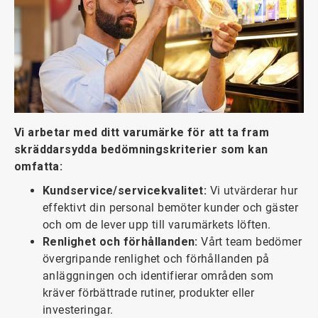
Vi arbetar med ditt varumärke för att ta fram
skräddarsydda bedömningskriterier som kan
omfatta:
Kundservice/servicekvalitet:
Vi utvärderar hur
effektivt din personal bemöter kunder och gäster
och om de lever upp till varumärkets löften.
Renlighet och förhållanden:
Vårt team bedömer
övergripande renlighet och förhållanden på
anläggningen och identifierar områden som
kräver förbättrade rutiner, produkter eller
investeringar.