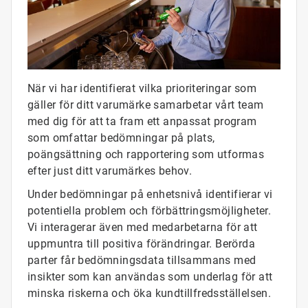
När vi har identifierat vilka prioriteringar som
gäller för ditt varumärke samarbetar vårt team
med dig för att ta fram ett anpassat program
som omfattar bedömningar på plats,
poängsättning och rapportering som utformas
efter just ditt varumärkes behov.
Under bedömningar på enhetsnivå identifierar vi
potentiella problem och förbättringsmöjligheter.
Vi interagerar även med medarbetarna för att
uppmuntra till positiva förändringar. Berörda
parter får bedömningsdata tillsammans med
insikter som kan användas som underlag för att
minska riskerna och öka kundtillfredsställelsen.