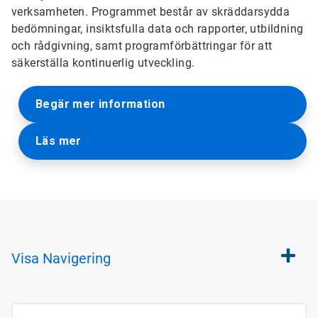
verksamheten. Programmet består av skräddarsydda
bedömningar, insiktsfulla data och rapporter, utbildning
och rådgivning, samt programförbättringar för att
säkerställa kontinuerlig utveckling.
Begär mer information
Läs mer
Visa
Navigering