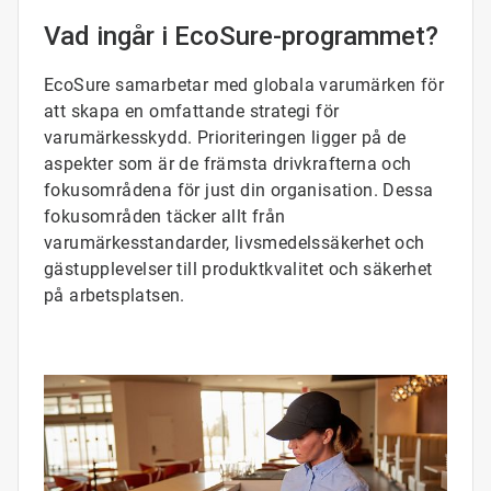
Vad ingår i EcoSure-programmet?
EcoSure samarbetar med globala varumärken för
att skapa en omfattande strategi för
varumärkesskydd. Prioriteringen ligger på de
aspekter som är de främsta drivkrafterna och
fokusområdena för just din organisation. Dessa
fokusområden täcker allt från
varumärkesstandarder, livsmedelssäkerhet och
gästupplevelser till produktkvalitet och säkerhet
på arbetsplatsen.