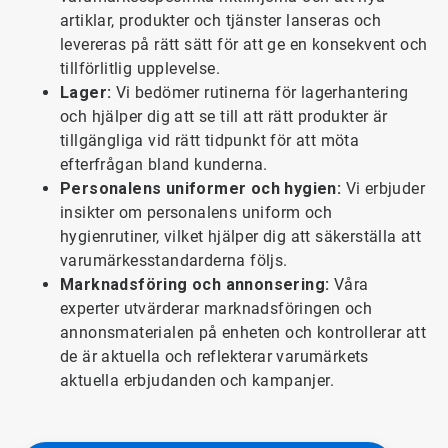
artiklar, produkter och tjänster lanseras och
levereras på rätt sätt för att ge en konsekvent och
tillförlitlig upplevelse.
Lager:
Vi bedömer rutinerna för lagerhantering
och hjälper dig att se till att rätt produkter är
tillgängliga vid rätt tidpunkt för att möta
efterfrågan bland kunderna.
Personalens uniformer och hygien:
Vi erbjuder
insikter om personalens uniform och
hygienrutiner, vilket hjälper dig att säkerställa att
varumärkesstandarderna följs.
Marknadsföring och annonsering:
Våra
experter utvärderar marknadsföringen och
annonsmaterialen på enheten och kontrollerar att
de är aktuella och reflekterar varumärkets
aktuella erbjudanden och kampanjer.