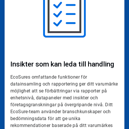
Insikter som kan leda till handling
EcoSures omfattande funktioner för
datainsamling och rapportering ger ditt varumärke
möjlighet att se förbättringar via rapporter på
enhetsnivå, datapaneler med insikter och
företagsgranskningar på övergripande nivå. Ditt
EcoSure-team använder branschkunskaper och
bedömningsdata för att ge unika
rekommendationer baserade på ditt varumärkes