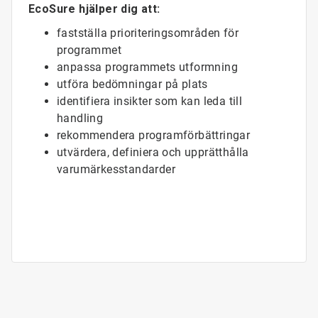
EcoSure hjälper dig att:
fastställa prioriteringsområden för
programmet
anpassa programmets utformning
utföra bedömningar på plats
identifiera insikter som kan leda till
handling
rekommendera programförbättringar
utvärdera, definiera och upprätthålla
varumärkesstandarder