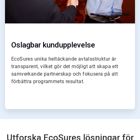
Oslagbar kundupplevelse
EcoSures unika heltäckande avtalsstruktur är
transparent, vilket gör det möjligt att skapa ett
samverkande partnerskap och fokusera på att
förbättra programmets resultat.
Utforska EcoSures lösningar för