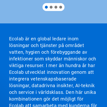
Ecolab är en global ledare inom
lösningar och tjänster på området
vatten, hygien och förebyggande av
infektioner som skyddar människor och
viktiga resurser. I mer än hundra år har
Ecolab utvecklat innovation genom att
integrera vetenskapsbaserade
lösningar, datadrivna insikter, AI-teknik
och service i världsklass. Den här unika
kombinationen gör det möjligt för
Ecolab att samarbeta med kunderna för