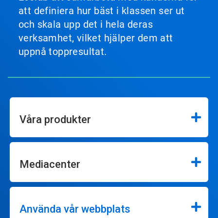
att definiera hur bäst i klassen ser ut
och skala upp det i hela deras
verksamhet, vilket hjälper dem att
uppnå toppresultat.
Våra produkter
Mediacenter
Använda vår webbplats