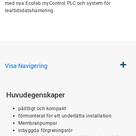
med nya Ecolab myControl PLC och system för
realtidsdatahantering.
Visa
Navigering
Huvudegenskaper
pålitligt och kompakt
förmonterat för att underlätta installation
Membranpumpar
inbyggda förgreningsrör