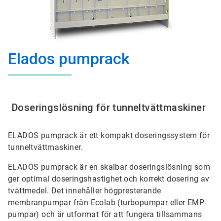
Elados pumprack
Doseringslösning för tunneltvättmaskiner
ELADOS pumprack är ett kompakt doseringssystem för
tunneltvättmaskiner.
ELADOS pumprack är en skalbar doseringslösning som
ger optimal doseringshastighet och korrekt dosering av
tvättmedel. Det innehåller högpresterande
membranpumpar från Ecolab (turbopumpar eller EMP-
pumpar) och är utformat för att fungera tillsammans