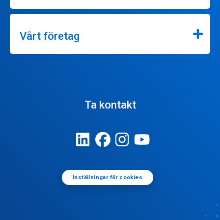
Vårt företag
Ta kontakt
Inställningar för cookies