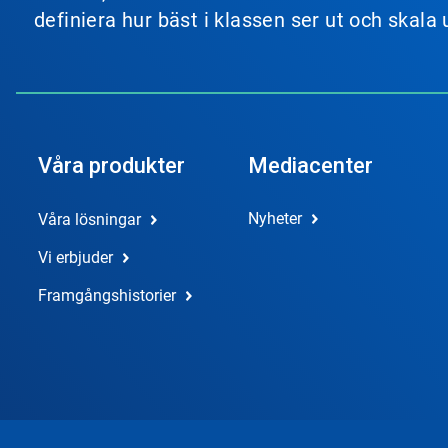
definiera hur bäst i klassen ser ut och skala
Våra produkter
Mediacenter
Nyheter
Våra lösningar
Vi erbjuder
Framgångshistorier