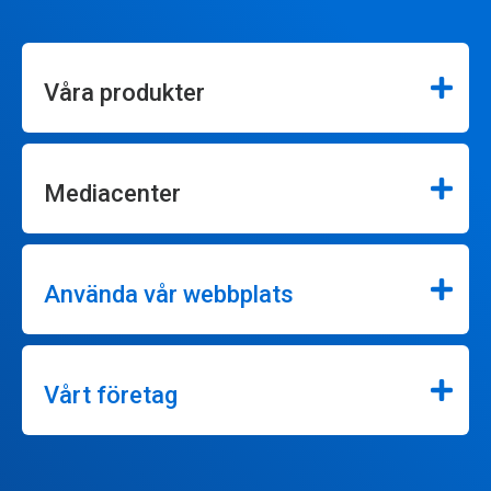
Våra produkter
Mediacenter
Använda vår webbplats
Vårt företag