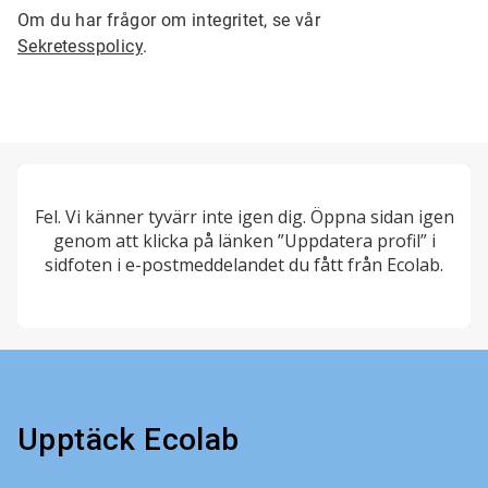
Om du har frågor om integritet, se vår
Sekretesspolicy
.
Fel. Vi känner tyvärr inte igen dig. Öppna sidan igen
genom att klicka på länken ”Uppdatera profil” i
sidfoten i e-postmeddelandet du fått från Ecolab.
Upptäck Ecolab