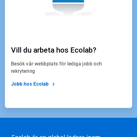
Vill du arbeta hos Ecolab?
Besök vår webbplats för lediga jobb och
rekrytering
Jobb hos Ecolab