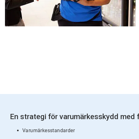
En strategi för varumärkesskydd med 
Varumärkesstandarder