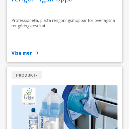
Professionella, platta rengöringsmoppar för överlägsna
rengöringsresultat
visa mer
PRODUKT-