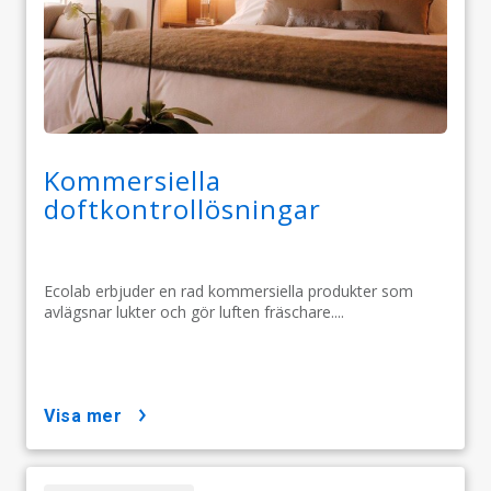
Kommersiella
doftkontrollösningar
Ecolab erbjuder en rad kommersiella produkter som
avlägsnar lukter och gör luften fräschare....
visa mer