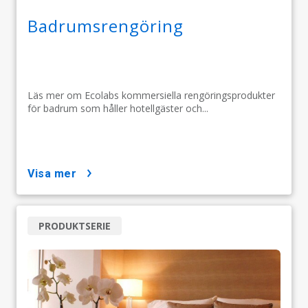
Badrumsrengöring
Läs mer om Ecolabs kommersiella rengöringsprodukter
för badrum som håller hotellgäster och...
visa mer
PRODUKTSERIE