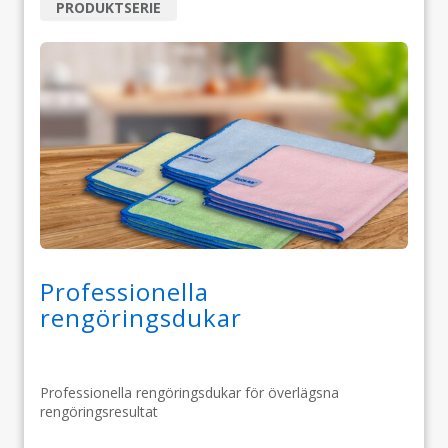
PRODUKTSERIE
Professionella
rengöringsdukar
Professionella rengöringsdukar för överlägsna
rengöringsresultat