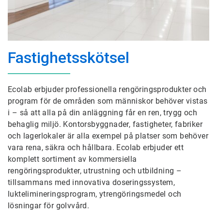
Fastighetsskötsel
Ecolab erbjuder professionella rengöringsprodukter och
program för de områden som människor behöver vistas
i – så att alla på din anläggning får en ren, trygg och
behaglig miljö. Kontorsbyggnader, fastigheter, fabriker
och lagerlokaler är alla exempel på platser som behöver
vara rena, säkra och hållbara. Ecolab erbjuder ett
komplett sortiment av kommersiella
rengöringsprodukter, utrustning och utbildning –
tillsammans med innovativa doseringssystem,
luktelimineringsprogram, ytrengöringsmedel och
lösningar för golvvård.