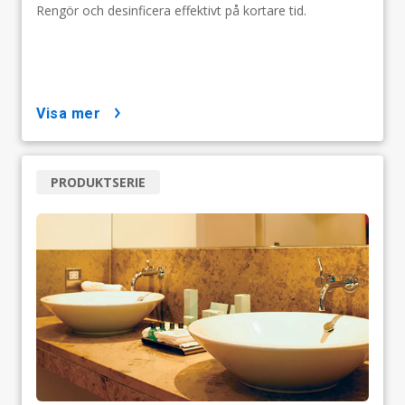
Rengör och desinficera effektivt på kortare tid.
visa mer
PRODUKTSERIE