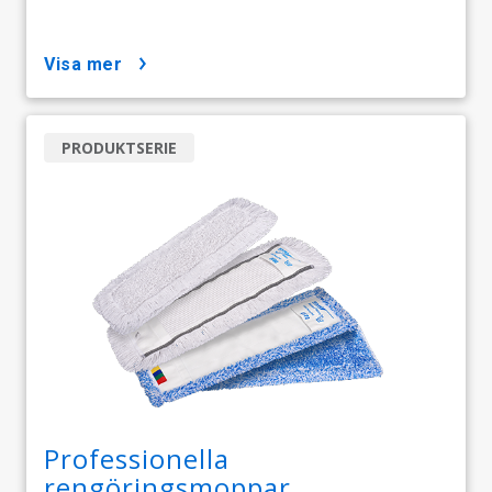
visa mer
PRODUKTSERIE
Professionella
rengöringsmoppar