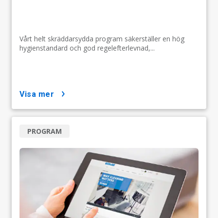
Vårt helt skräddarsydda program säkerställer en hög
hygienstandard och god regelefterlevnad,...
visa mer
PROGRAM