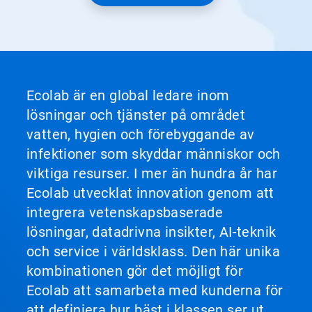
Ecolab är en global ledare inom
lösningar och tjänster på området
vatten, hygien och förebyggande av
infektioner som skyddar människor och
viktiga resurser. I mer än hundra år har
Ecolab utvecklat innovation genom att
integrera vetenskapsbaserade
lösningar, datadrivna insikter, AI-teknik
och service i världsklass. Den här unika
kombinationen gör det möjligt för
Ecolab att samarbeta med kunderna för
att definiera hur bäst i klassen ser ut