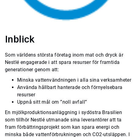
Inblick
Som världens största företag inom mat och dryck är
Nestlé engagerade i att spara resurser för framtida
generationer genom att:
Minska vattenvändningen i alla sina verksamheter
Använda hållbart hanterade och förnyelsebara
resurser
Uppnå sitt mål om ”noll avfall”
En mjölkproduktionsanläggning i sydöstra Brasilien
som tillhör Nestlé utmanade sina leverantörer att ta
fram förbättringsprojekt som kan spara energi och
minska både vattenförbrukningen och CO2-utsläppen. I