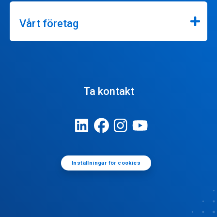
Vårt företag
Ta kontakt
Inställningar för cookies