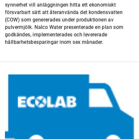
synnerhet vill anläggningen hitta ett ekonomiskt
försvarbart sätt att återanvända det kondensvatten
(COW) som genererades under produktionen av
pulvermjölk. Nalco Water presenterade en plan som
godkändes, implementerades och levererade
hållbarhetsbesparingar inom sex månader.