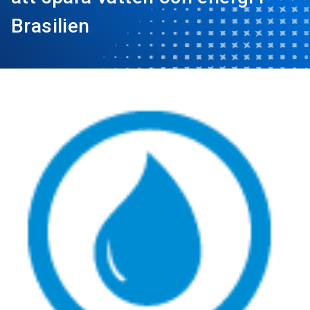
Brasilien