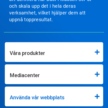
och skala upp det i hela deras
verksamhet, vilket hjälper dem att
uppnå toppresultat.
Våra produkter
Mediacenter
Använda vår webbplats