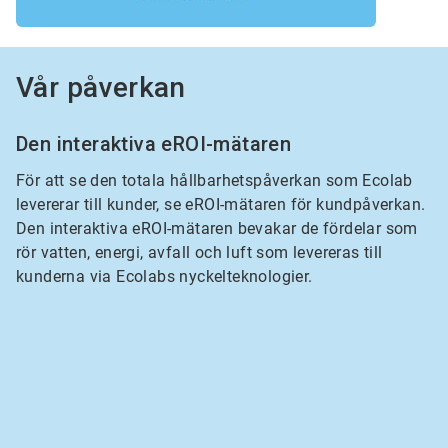
Vår påverkan
Den interaktiva eROI-mätaren
För att se den totala hållbarhetspåverkan som Ecolab
levererar till kunder, se eROI-mätaren för kundpåverkan.
Den interaktiva eROI-mätaren bevakar de fördelar som
rör vatten, energi, avfall och luft som levereras till
kunderna via Ecolabs nyckelteknologier.