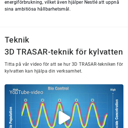
energiförbrukning, vilket även hjälper Nestlé att uppnå
sina ambitiösa hållbarhetsmål.
Teknik
3D TRASAR-teknik för kylvatten
Titta på vår video för att se hur 3D TRASAR-tekniken för
kylvatten kan hjälpa din verksamhet.
YouTube-video