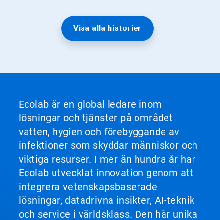
Visa alla historier
Ecolab är en global ledare inom
lösningar och tjänster på området
vatten, hygien och förebyggande av
infektioner som skyddar människor och
viktiga resurser. I mer än hundra år har
Ecolab utvecklat innovation genom att
integrera vetenskapsbaserade
lösningar, datadrivna insikter, AI-teknik
och service i världsklass. Den här unika