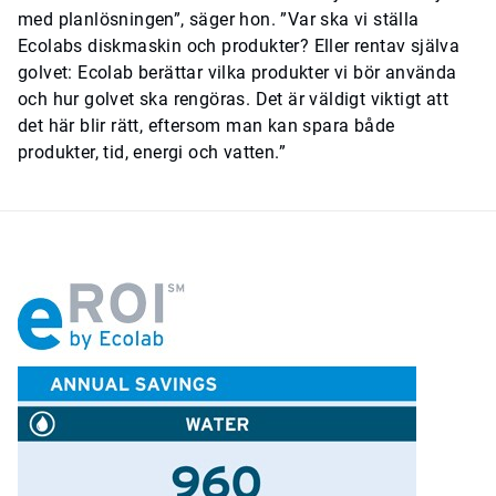
med planlösningen”, säger hon. ”Var ska vi ställa
Ecolabs diskmaskin och produkter? Eller rentav själva
golvet: Ecolab berättar vilka produkter vi bör använda
och hur golvet ska rengöras. Det är väldigt viktigt att
det här blir rätt, eftersom man kan spara både
produkter, tid, energi och vatten.”