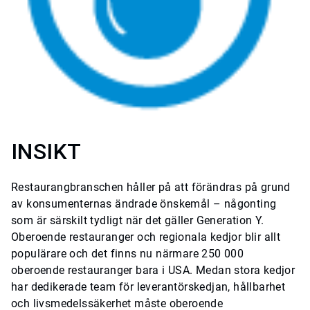
INSIKT
Restaurangbranschen håller på att förändras på grund
av konsumenternas ändrade önskemål – någonting
som är särskilt tydligt när det gäller Generation Y.
Oberoende restauranger och regionala kedjor blir allt
populärare och det finns nu närmare 250 000
oberoende restauranger bara i USA. Medan stora kedjor
har dedikerade team för leverantörskedjan, hållbarhet
och livsmedelssäkerhet måste oberoende