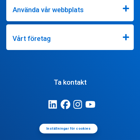
Använda vår webbplats
Vårt företag
Ta kontakt
Inställningar för cookies