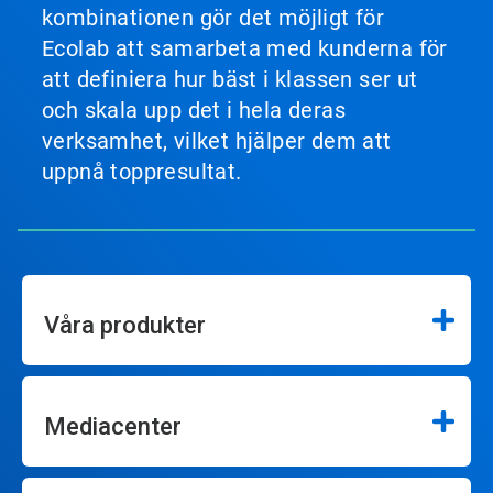
kombinationen gör det möjligt för
Ecolab att samarbeta med kunderna för
att definiera hur bäst i klassen ser ut
och skala upp det i hela deras
verksamhet, vilket hjälper dem att
uppnå toppresultat.
Våra produkter
Mediacenter