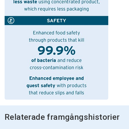
Relaterade framgångshistorier