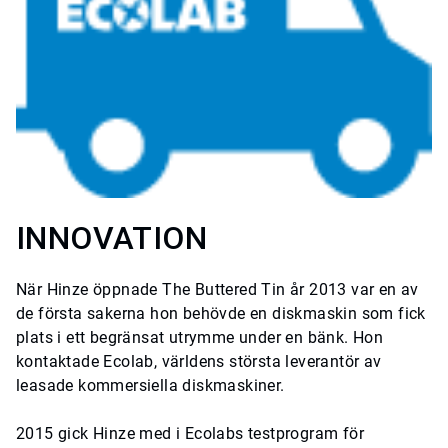
INNOVATION
När Hinze öppnade The Buttered Tin år 2013 var en av
de första sakerna hon behövde en diskmaskin som fick
plats i ett begränsat utrymme under en bänk. Hon
kontaktade Ecolab, världens största leverantör av
leasade kommersiella diskmaskiner.
2015 gick Hinze med i Ecolabs testprogram för