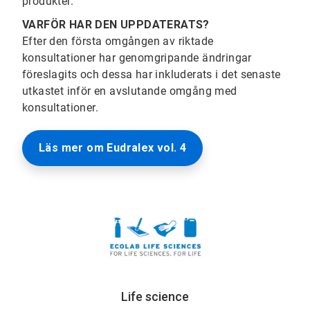
produkter.
VARFÖR HAR DEN UPPDATERATS?
Efter den första omgången av riktade
konsultationer har genomgripande ändringar
föreslagits och dessa har inkluderats i det senaste
utkastet inför en avslutande omgång med
konsultationer.
Läs mer om Eudralex vol. 4
Life science