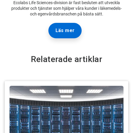
Ecolabs Life Sciences-division är fast besluten att utveckla
produkter och tjänster som hjälper våra kunder i läkemedels-
och egenvårdsbranschen på bästa sätt.
Läs mer
Relaterade artiklar