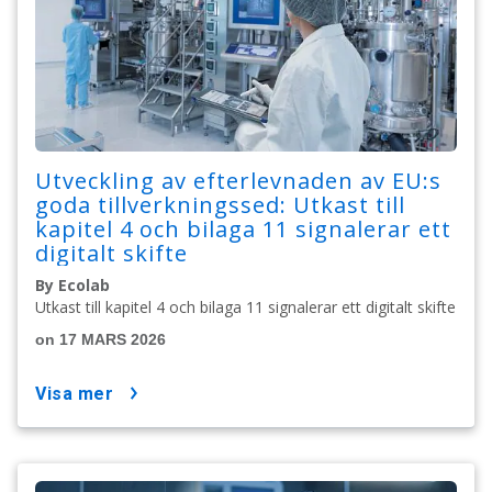
Utveckling av efterlevnaden av EU:s
goda tillverkningssed: Utkast till
kapitel 4 och bilaga 11 signalerar ett
digitalt skifte
By Ecolab
Utkast till kapitel 4 och bilaga 11 signalerar ett digitalt skifte
on 17 MARS 2026
visa mer