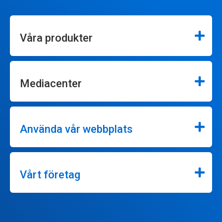
Våra produkter
Mediacenter
Använda vår webbplats
Vårt företag