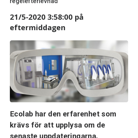
regelefterlevnad
21/5-2020 3:58:00 på
eftermiddagen
Ecolab har den erfarenhet som
krävs för att upplysa om de
senaste uppdateringarna.