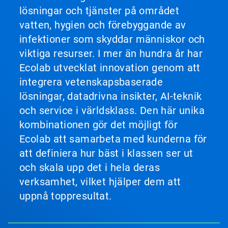
lösningar och tjänster på området
vatten, hygien och förebyggande av
infektioner som skyddar människor och
viktiga resurser. I mer än hundra år har
Ecolab utvecklat innovation genom att
integrera vetenskapsbaserade
lösningar, datadrivna insikter, AI-teknik
och service i världsklass. Den här unika
kombinationen gör det möjligt för
Ecolab att samarbeta med kunderna för
att definiera hur bäst i klassen ser ut
och skala upp det i hela deras
verksamhet, vilket hjälper dem att
uppnå toppresultat.