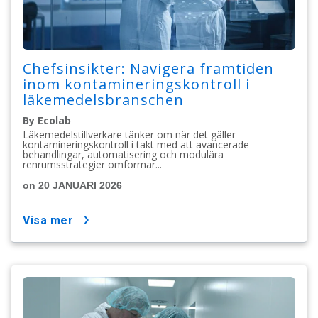
Chefsinsikter: Navigera framtiden
inom kontamineringskontroll i
läkemedelsbranschen
By Ecolab
Läkemedelstillverkare tänker om när det gäller
kontamineringskontroll i takt med att avancerade
behandlingar, automatisering och modulära
renrumsstrategier omformar...
on 20 JANUARI 2026
visa mer