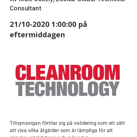
Consultant
21/10-2020 1:00:00 på
eftermiddagen
Tillsynsorgan förlitar sig på validering som ett sätt
att visa vilka åtgärder som är lämpliga för att