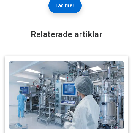
Läs mer
Relaterade artiklar