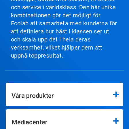
och service i världsklass. Den här unika
kombinationen gör det möjligt för
Ecolab att samarbeta med kunderna för
att definiera hur bäst i klassen ser ut
och skala upp det i hela deras
verksamhet, vilket hjälper dem att
uppnå toppresultat.
Våra produkter
Mediacenter