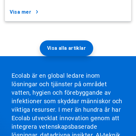
visa mer
Visa alla artiklar
Ecolab är en global ledare inom
lösningar och tjänster på området
vatten, hygien och förebyggande av
infektioner som skyddar människor och
viktiga resurser. I mer än hundra år har
Ecolab utvecklat innovation genom att
integrera vetenskapsbaserade
lösningar, datadrivna insikter, AI-teknik