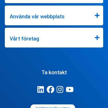
Använda vår webbplats
Vårt företag
Ta kontakt