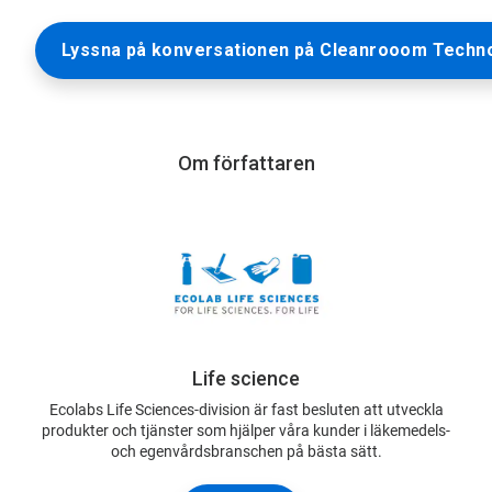
Lyssna på konversationen på Cleanrooom Techn
Om författaren
Life science
Ecolabs Life Sciences-division är fast besluten att utveckla
produkter och tjänster som hjälper våra kunder i läkemedels-
och egenvårdsbranschen på bästa sätt.