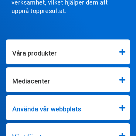
verksamhet, vilket hjälper dem att
uppnå toppresultat.
Våra produkter
Mediacenter
Använda vår webbplats