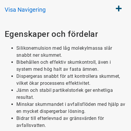
Visa
Navigering
Egenskaper och fördelar
Silikonemulsion med låg molekylmassa slår
snabbt ner skummet.
Bibehållen och effektiv skumkontroll, även i
system med hög halt av fasta ämnen.
Dispergeras snabbt för att kontrollera skummet,
vilket ökar processens effektivitet.
Jämn och stabil partikelstorlek ger enhetliga
resultat.
Minskar skummandet i avfallsflöden med hjälp av
en mycket dispergerbar lösning.
Bidrar till efterlevnad av gränsvärden för
avfallsvatten.