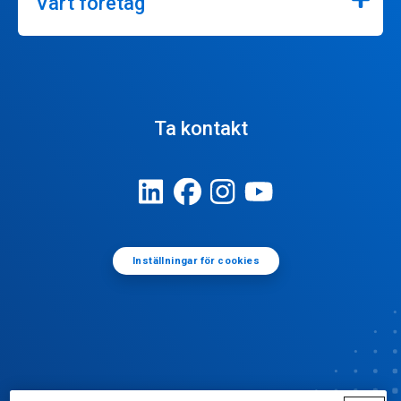
Vårt företag
Ta kontakt
Inställningar för cookies