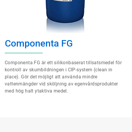
Componenta FG
Componenta FG är ett silikonbaserat tillsatsmedel för
kontroll av skumbildningen i CIP​​​​-system (clean in
place). Gör det möjligt att använda mindre
vattenmängder vid sköljning av egenvårdsprodukter
med hög halt ytaktiva medel.