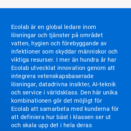
Ecolab är en global ledare inom
lösningar och tjänster på området
vatten, hygien och förebyggande av
infektioner som skyddar människor och
viktiga resurser. I mer än hundra år har
Ecolab utvecklat innovation genom att
integrera vetenskapsbaserade
lösningar, datadrivna insikter, AI-teknik
och service i världsklass. Den här unika
kombinationen gör det möjligt för
Ecolab att samarbeta med kunderna för
att definiera hur bäst i klassen ser ut
och skala upp det i hela deras