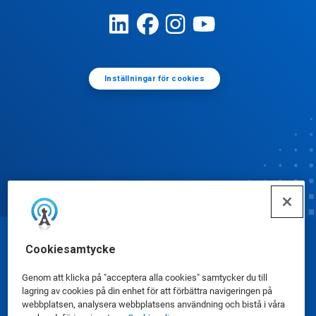
Inställningar för cookies
© Ecolab Inc. 2025
Cookiesamtycke
Genom att klicka på "acceptera alla cookies" samtycker du till
Säkerhetsdatablad
|
Sekretesspolicy
|
lagring av cookies på din enhet för att förbättra navigeringen på
webbplatsen, analysera webbplatsens användning och bistå i våra
Användarvillkor