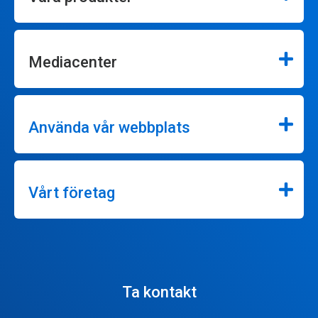
Mediacenter
Använda vår webbplats
Vårt företag
Ta kontakt