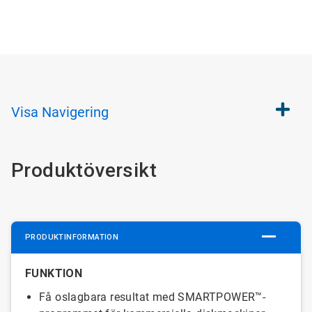
Visa
Navigering
Produktöversikt
PRODUKTINFORMATION
FUNKTION
Få oslagbara resultat med SMARTPOWER™-