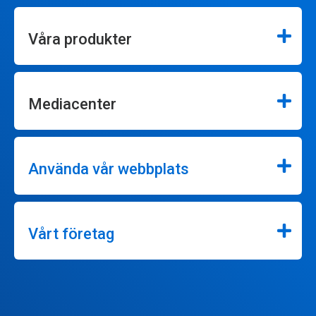
Våra produkter
Mediacenter
Använda vår webbplats
Vårt företag