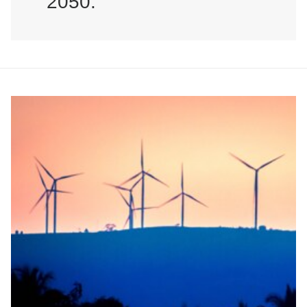
2050.