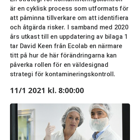
är en cyklisk process som utformats för
att påminna tillverkare om att identifiera
och åtgärda risker. I samband med 2020
års utkast till en uppdatering av bilaga 1
tar David Keen från Ecolab en närmare
titt på hur de här förändringarna kan
påverka rollen för en väldesignad
strategi för kontamineringskontroll.
11/1 2021 kl. 8:00:00