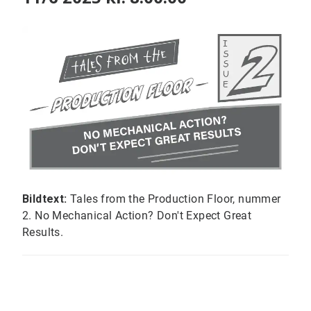
Bildtext:
Tales from the Production Floor, nummer
2. No Mechanical Action? Don't Expect Great
Results.