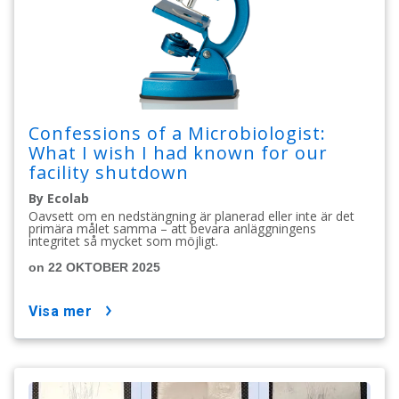
Confessions of a Microbiologist:
What I wish I had known for our
facility shutdown
By Ecolab
Oavsett om en nedstängning är planerad eller inte är det
primära målet samma – att bevara anläggningens
integritet så mycket som möjligt.
on 22 OKTOBER 2025
visa mer