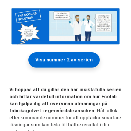
Visa nummer 2 av serien
Vi hoppas att du gillar den här insiktsfulla serien
och hittar värdefull information om hur Ecolab
kan hjälpa dig att övervinna utmaningar på
fabriksgolvet i egenvårdsbranschen.
Håll utkik
efter kommande nummer för att upptäcka smartare
lösningar som kan leda till bättre resultat i din