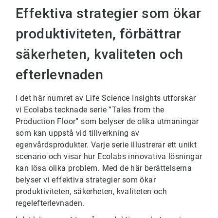
Effektiva strategier som ökar
produktiviteten, förbättrar
säkerheten, kvaliteten och
efterlevnaden
I det här numret av Life Science Insights utforskar
vi Ecolabs tecknade serie ”Tales from the
Production Floor” som belyser de olika utmaningar
som kan uppstå vid tillverkning av
egenvårdsprodukter. Varje serie illustrerar ett unikt
scenario och visar hur Ecolabs innovativa lösningar
kan lösa olika problem. Med de här berättelserna
belyser vi effektiva strategier som ökar
produktiviteten, säkerheten, kvaliteten och
regelefterlevnaden.