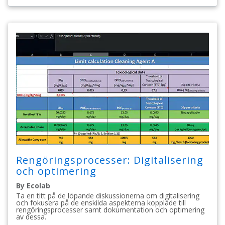
Rengöringsprocesser: Digitalisering
och optimering
By Ecolab
Ta en titt på de löpande diskussionerna om digitalisering
och fokusera på de enskilda aspekterna kopplade till
rengöringsprocesser samt dokumentation och optimering
av dessa.