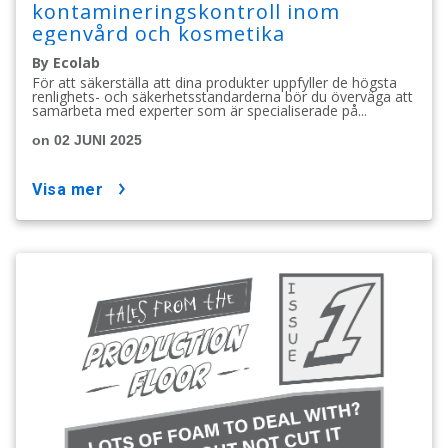
kontamineringskontroll inom
egenvård och kosmetika
By Ecolab
För att säkerställa att dina produkter uppfyller de högsta
renlighets- och säkerhetsstandarderna bör du överväga att
samarbeta med experter som är specialiserade på...
on 02 JUNI 2025
visa mer