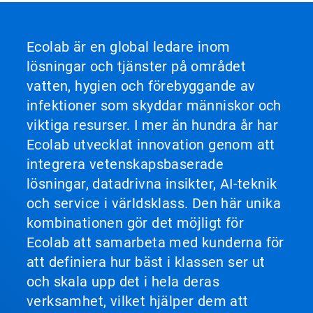
Ecolab är en global ledare inom
lösningar och tjänster på området
vatten, hygien och förebyggande av
infektioner som skyddar människor och
viktiga resurser. I mer än hundra år har
Ecolab utvecklat innovation genom att
integrera vetenskapsbaserade
lösningar, datadrivna insikter, AI-teknik
och service i världsklass. Den här unika
kombinationen gör det möjligt för
Ecolab att samarbeta med kunderna för
att definiera hur bäst i klassen ser ut
och skala upp det i hela deras
verksamhet, vilket hjälper dem att