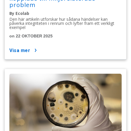
problem
By Ecolab
Den här artikeln utforskar hur sådana händelser kan
påverka integriteten i renrum och lyfter fram ett verkligt
exempel
on 22 OKTOBER 2025
visa mer