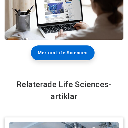
Mer om Life Sciences
Relaterade Life Sciences-
artiklar