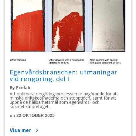
Egenvårdsbranschen: utmaningar
vid rengöring, del I
By Ecolab
Att optimera rengöringsprocessen är avgörande för att
minska driftskostnaderna och stopptiden, samt för att
uppnå de hållbarhetsmål som egenvårds- och
kosmetikaföretaget...
on 22 OKTOBER 2025
visa mer