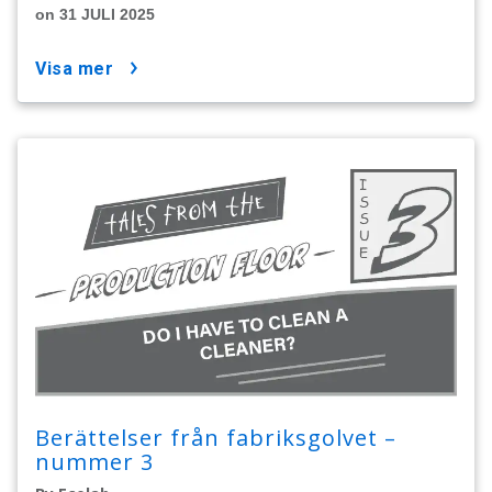
on 31 JULI 2025
visa mer
Berättelser från fabriksgolvet –
nummer 3