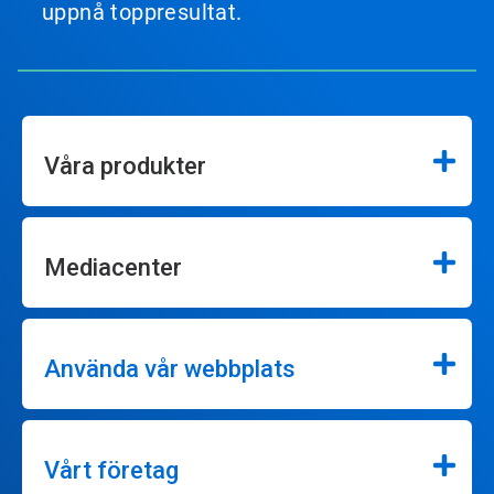
uppnå toppresultat.
Våra produkter
Mediacenter
Använda vår webbplats
Vårt företag