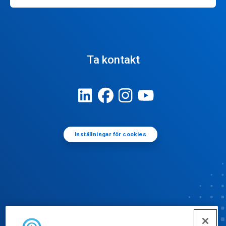
Ta kontakt
Inställningar för cookies