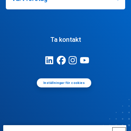
Ta kontakt
Inställningar för cookies