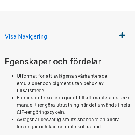
Visa
Navigering
Egenskaper och fördelar
Utformat för att avlägsna svårhanterade
emulsioner och pigment utan behov av
tillsatsmedel.
Eliminerar tiden som går åt till att montera ner och
manuellt rengöra utrustning när det används i hela
CIP-rengöringscykeln.
Avlägsnar besvärlig smuts snabbare än andra
lösningar och kan snabbt sköljas bort.