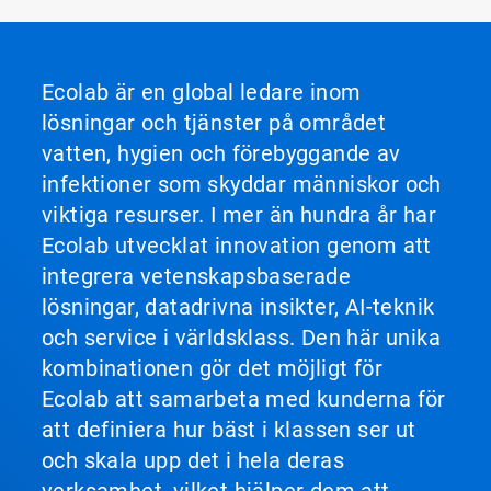
Ecolab är en global ledare inom
lösningar och tjänster på området
vatten, hygien och förebyggande av
infektioner som skyddar människor och
viktiga resurser. I mer än hundra år har
Ecolab utvecklat innovation genom att
integrera vetenskapsbaserade
lösningar, datadrivna insikter, AI-teknik
och service i världsklass. Den här unika
kombinationen gör det möjligt för
Ecolab att samarbeta med kunderna för
att definiera hur bäst i klassen ser ut
och skala upp det i hela deras