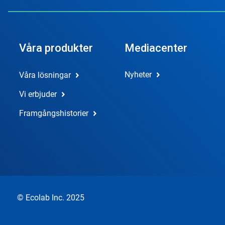
Våra produkter
Mediacenter
Nyheter
Våra lösningar
Vi erbjuder
Framgångshistorier
© Ecolab Inc. 2025