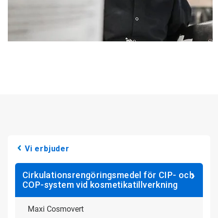
Vi erbjuder
Cirkulationsrengöringsmedel för CIP- och
COP-system vid kosmetikatillverkning
Maxi Cosmovert