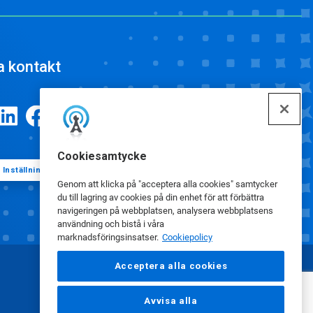
a kontakt
Cookiesamtycke
Inställningar för cookies
Genom att klicka på "acceptera alla cookies" samtycker
du till lagring av cookies på din enhet för att förbättra
navigeringen på webbplatsen, analysera webbplatsens
användning och bistå i våra
marknadsföringsinsatser.
Cookiepolicy
Acceptera alla cookies
Avvisa alla