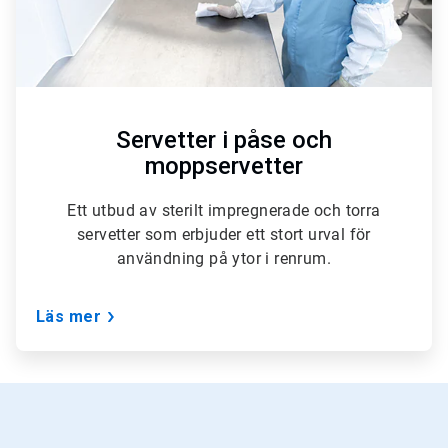
Servetter i påse och
moppservetter
Ett utbud av sterilt impregnerade och torra
servetter som erbjuder ett stort urval för
användning på ytor i renrum.
Läs mer