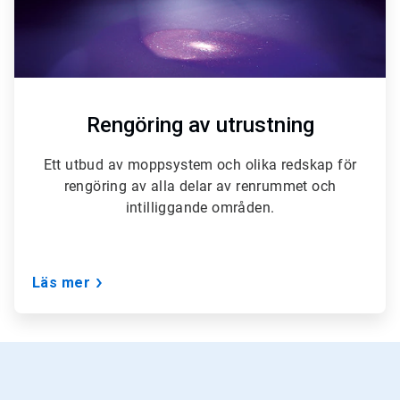
Rengöring av utrustning
Ett utbud av moppsystem och olika redskap för
rengöring av alla delar av renrummet och
intilliggande områden.
Läs mer