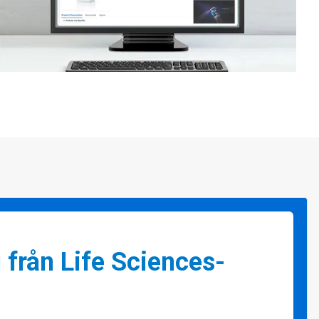
 från Life Sciences-