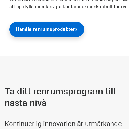
att uppfylla dina krav på kontamineringskontroll för renr
Handla renrumsprodukter
Ta ditt renrumsprogram till
nästa nivå
Kontinuerlig innovation är utmärkande