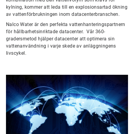
kylning, kommer att leda till en explosionsartad ökning
av vattenförbrukningen inom datacenterbranschen.
Nalco Water är den perfekta vattenhanteringspartnern
för hållbarhetsinriktade datacenter. Vår 360-
gradersmetod hjälper datacenter att optimera sin
vattenanvändning i varje skede av anläggningens
livscykel.