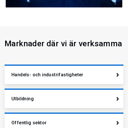
Marknader där vi är verksamma
Handels- och industrifastigheter
Utbildning
Offentlig sektor