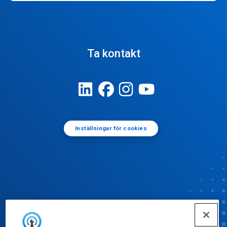
Ta kontakt
Inställningar för cookies