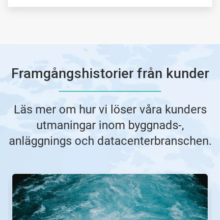
Framgångshistorier från kunder
Läs mer om hur vi löser våra kunders
utmaningar inom byggnads-,
anläggnings och datacenterbranschen.