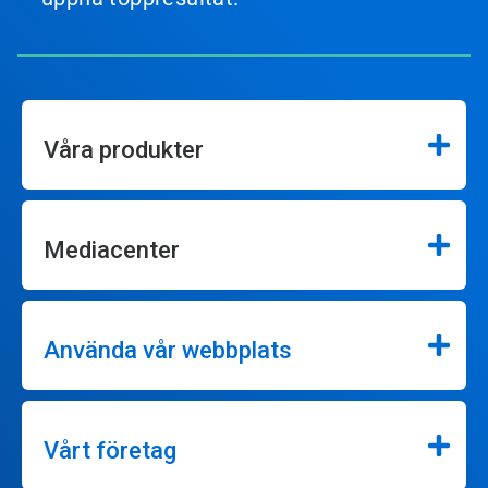
Våra produkter
Mediacenter
Använda vår webbplats
Vårt företag