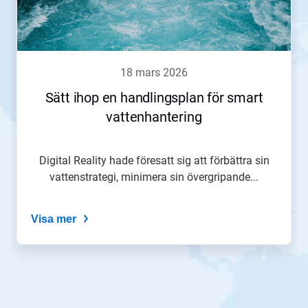
18 mars 2026
Sätt ihop en handlingsplan för smart
vattenhantering
Digital Reality hade föresatt sig att förbättra sin
vattenstrategi, minimera sin övergripande...
Visa mer