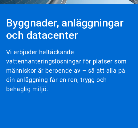
Byggnader, anläggningar
och datacenter
Vi erbjuder heltäckande
vattenhanteringslösningar för platser som
människor är beroende av – så att alla på
din anläggning får en ren, trygg och
behaglig miljö.