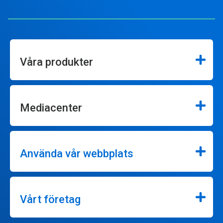
Våra produkter
Mediacenter
Använda vår webbplats
Vårt företag