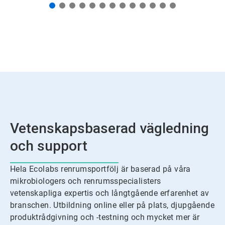
Vetenskapsbaserad vägledning
och support
Hela Ecolabs renrumsportfölj är baserad på våra
mikrobiologers och renrumsspecialisters
vetenskapliga expertis och långtgående erfarenhet av
branschen. Utbildning online eller på plats, djupgående
produktrådgivning och -testning och mycket mer är