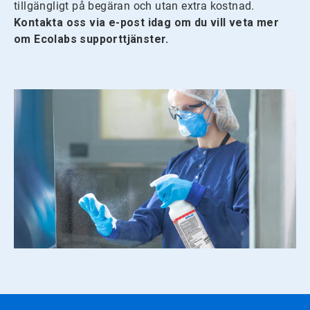
tillgängligt på begäran och utan extra kostnad.
Kontakta oss via e-post idag om du vill veta mer
om Ecolabs supporttjänster.