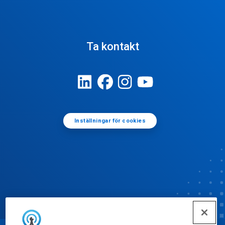
Ta kontakt
Inställningar för cookies