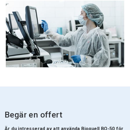
Begär en offert
Är du intresserad av att använda Bioquell BQ-50 för