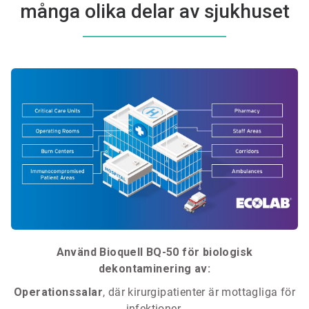
många olika delar av sjukhuset
Använd Bioquell BQ-50 för biologisk
dekontaminering av:
Operationssalar
, där kirurgipatienter är mottagliga för
infektioner.