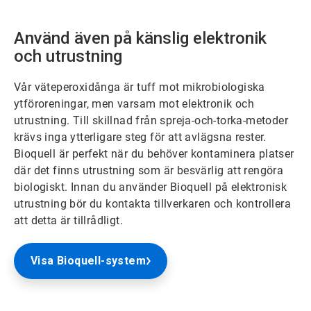
Använd även på känslig elektronik
och utrustning
Vår väteperoxidånga är tuff mot mikrobiologiska
ytföroreningar, men varsam mot elektronik och
utrustning. Till skillnad från spreja-och-torka-metoder
krävs inga ytterligare steg för att avlägsna rester.
Bioquell är perfekt när du behöver kontaminera platser
där det finns utrustning som är besvärlig att rengöra
biologisk​​​​​​​t. Innan du använder Bioquell på elektronisk
utrustning bör du kontakta tillverkaren och kontrollera
att detta är tillrådligt.
Visa Bioquell-system