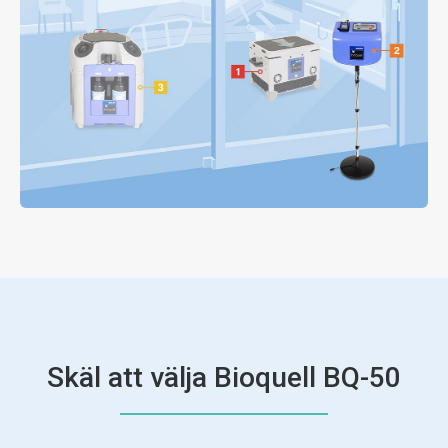
Skäl att välja Bioquell BQ-50