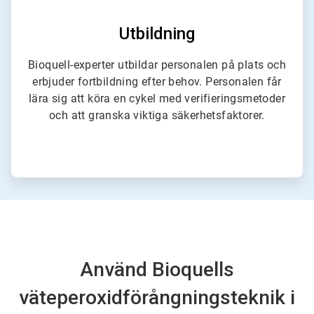
Utbildning
Bioquell-experter utbildar personalen på plats och
erbjuder fortbildning efter behov. Personalen får
lära sig att köra en cykel med verifieringsmetoder
och att granska viktiga säkerhetsfaktorer.
Använd Bioquells
väteperoxidförångningsteknik i