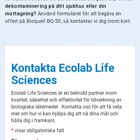
dekontaminering på ditt sjukhus eller din
mottagning?
Använd formuläret för att begära en
offert på Bioquell BQ-50, så kontaktar vi dig inom kort.
Kontakta Ecolab Life
Sciences
Ecolab Life Sciences är en betrodd partner inom
kvalitet, säkerhet och effektivitet för tillverkning av
biologiska läkemedel. Kontakta oss för att få veta
mer om hur vi kan hjälpa dig att nå dina mål och
hålla dig i framkant.
*
visar obligatoriska fält