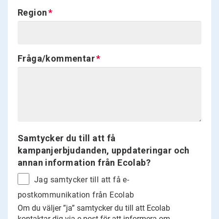
Region
Fråga/kommentar
Samtycker du till att få
kampanjerbjudanden, uppdateringar och
annan information från Ecolab?
Jag samtycker till att få e-
postkommunikation från Ecolab
Om du väljer ”ja” samtycker du till att Ecolab
kontaktar dig via e-post för att informera om