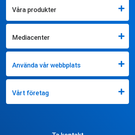
Våra produkter
Mediacenter
Använda vår webbplats
Vårt företag