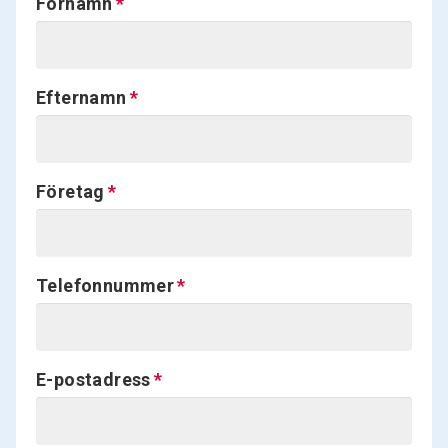
Förnamn
Efternamn
Företag
Telefonnummer
E-postadress