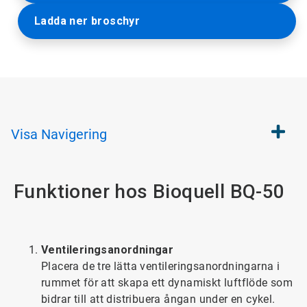
Ladda ner broschyr
Visa
Navigering
Funktioner hos Bioquell BQ-50
Ventileringsanordningar
Placera de tre lätta ventileringsanordningarna i
rummet för att skapa ett dynamiskt luftflöde som
bidrar till att distribuera ångan under en cykel.