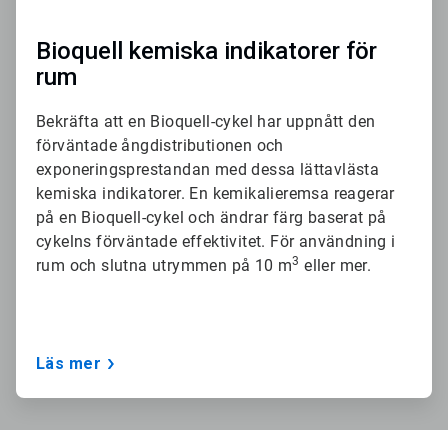
Bioquell kemiska indikatorer för
rum
Bekräfta att en Bioquell-cykel har uppnått den
förväntade ångdistributionen och
exponeringsprestandan med dessa lättavlästa
kemiska indikatorer. En kemikalieremsa reagerar
på en Bioquell-cykel och ändrar färg baserat på
cykelns förväntade effektivitet. För användning i
3
rum och slutna utrymmen på 10 m
eller mer.
Läs mer