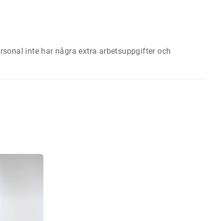
personal inte har några extra arbetsuppgifter och