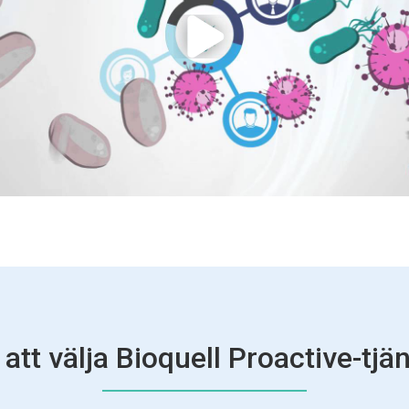
 att välja Bioquell Proactive-tjä