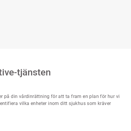
tive-tjänsten
 på din vårdinrättning för att ta fram en plan för hur vi
ntifiera vilka enheter inom ditt sjukhus som kräver