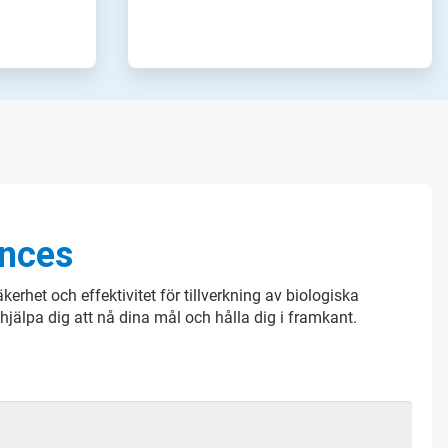
ences
kerhet och effektivitet för tillverkning av biologiska
hjälpa dig att nå dina mål och hålla dig i framkant.