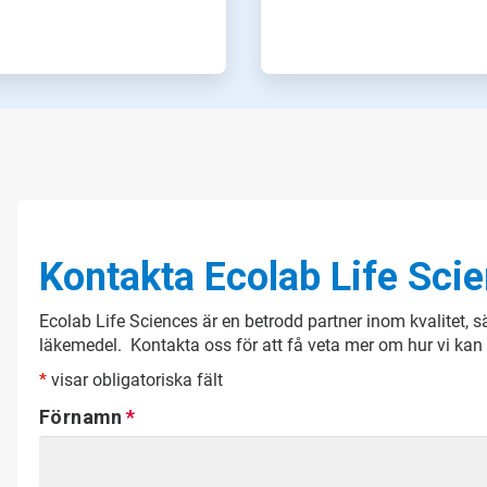
Kontakta Ecolab Life Sci
Ecolab Life Sciences är en betrodd partner inom kvalitet, sä
läkemedel. Kontakta oss för att få veta mer om hur vi kan 
*
visar obligatoriska fält
Förnamn