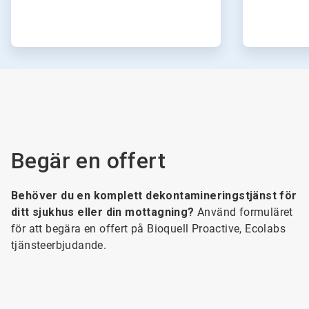
Begär en offert
Behöver du en komplett dekontamineringstjänst för
ditt sjukhus eller din mottagning?
Använd formuläret
för att begära en offert på Bioquell Proactive, Ecolabs
tjänsteerbjudande.