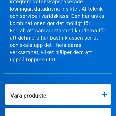
integrera vetenskapsbaserade
lösningar, datadrivna insikter, AI-teknik
och service i världsklass. Den här unika
kombinationen gör det möjligt för
Ecolab att samarbeta med kunderna för
att definiera hur bäst i klassen ser ut
och skala upp det i hela deras
verksamhet, vilket hjälper dem att
uppnå toppresultat.
Våra produkter