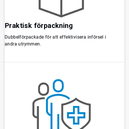
Praktisk förpackning
Dubbelförpackade för att effektivisera införsel i
andra utrymmen.