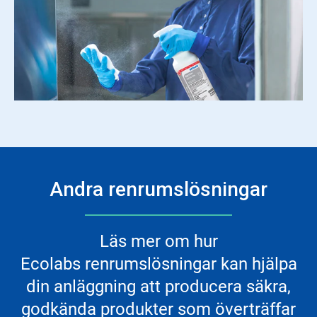
Andra renrumslösningar
Läs mer om hur
Ecolabs renrumslösningar kan hjälpa
din anläggning att producera säkra,
godkända produkter som överträffar