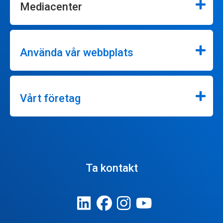
Mediacenter
Använda vår webbplats
Vårt företag
Ta kontakt