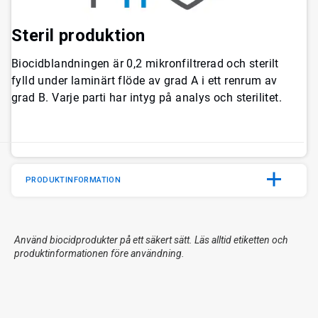
Steril produktion
Biocidblandningen är 0,2 mikronfiltrerad och sterilt
fylld under laminärt flöde av grad A i ett renrum av
grad B. Varje parti har intyg på analys och sterilitet.
PRODUKTINFORMATION
Använd biocidprodukter på ett säkert sätt. Läs alltid etiketten och
produktinformationen före användning.