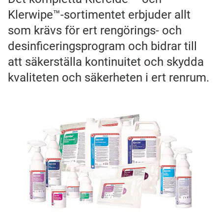
Klerwipe™-sortimentet erbjuder allt
som krävs för ert rengörings- och
desinficeringsprogram och bidrar till
att säkerställa kontinuitet och skydda
kvaliteten och säkerheten i ert renrum.