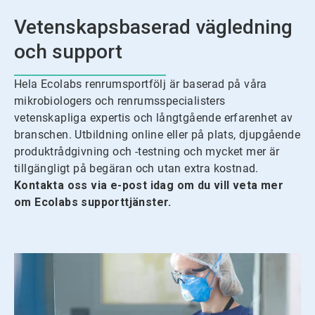
Vetenskapsbaserad vägledning
och support
Hela Ecolabs renrumsportfölj är baserad på våra
mikrobiologers och renrumsspecialisters
vetenskapliga expertis och långtgående erfarenhet av
branschen. Utbildning online eller på plats, djupgående
produktrådgivning och -testning och mycket mer är
tillgängligt på begäran och utan extra kostnad.
Kontakta oss via e-post idag om du vill veta mer
om Ecolabs supporttjänster.