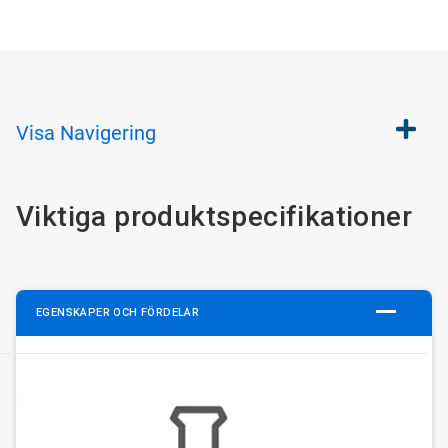
Visa
Navigering
Viktiga produktspecifikationer
EGENSKAPER OCH FÖRDELAR