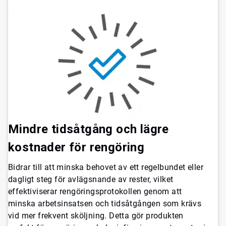
Mindre tidsåtgång och lägre
kostnader för rengöring
Bidrar till att minska behovet av ett regelbundet eller
dagligt steg för avlägsnande av rester, vilket
effektiviserar rengöringsprotokollen genom att
minska arbetsinsatsen och tidsåtgången som krävs
vid mer frekvent sköljning. Detta gör produkten