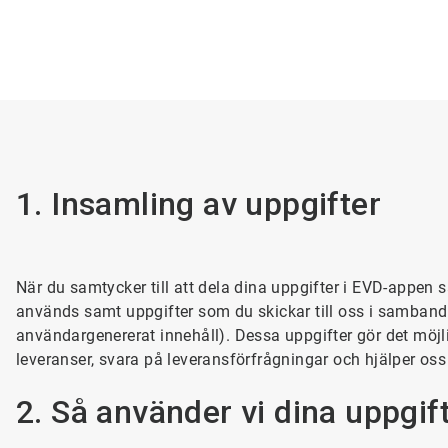
1. Insamling av uppgifter
När du samtycker till att dela dina uppgifter i EVD-appen
används samt uppgifter som du skickar till oss i samband
användargenererat innehåll). Dessa uppgifter gör det möjlig
leveranser, svara på leveransförfrågningar och hjälper oss
2. Så använder vi dina uppgif