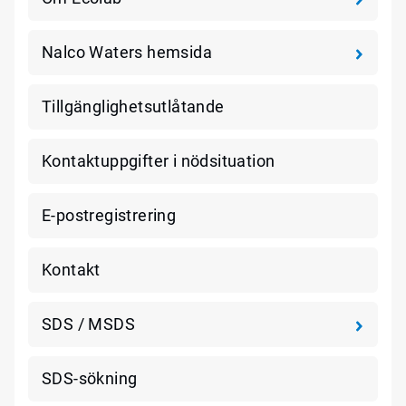
Nalco Waters hemsida
Tillgänglighetsutlåtande
Kontaktuppgifter i nödsituation
E-postregistrering
Kontakt
SDS / MSDS
SDS-sökning